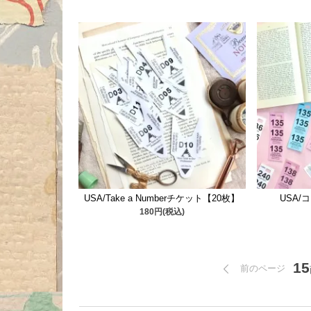
USA/Take a Numberチケット【20枚】
USA
180円(税込)
15
前のページ