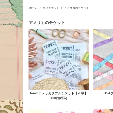
ホーム
>
海外チケット
>
アメリカのチケット
アメリカのチケット
New!!アメリカダブルチケット【20枚】
USA
100円(税込)