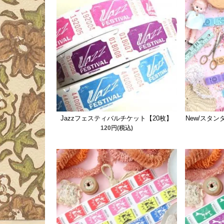
Jazzフェスティバルチケット【20枚】
New/スタ
120円(税込)